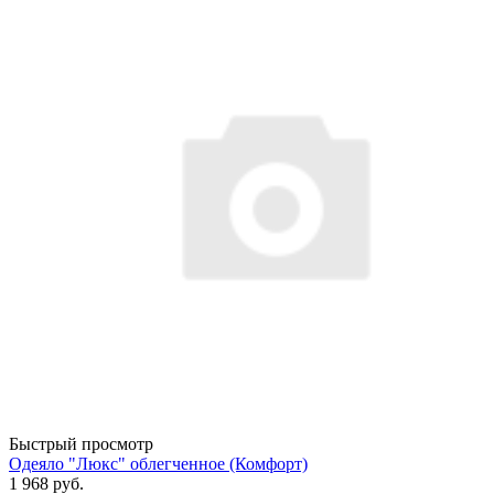
Быстрый просмотр
Одеяло "Люкс" облегченное (Комфорт)
1 968 руб.