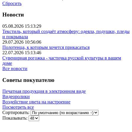
Сбросить
Новости
05.08.2026 15:13:29
Текстиль, который создаёт атмосферу: одеяла, подушки, пледы
и покрывала
29.07.2026 10:56:06
Полотенца, к которым хочется прикасаться
22.07.2026 15:13:46
Сувенирная рогожка - частичка русской культуры в вашем
доме
Все новости
Советы покупателю
Печатная продукция в электронном виде
Видеоролики
Воздействие цвета на настроение
Посмотреть все
Сортировать:
Показывать: