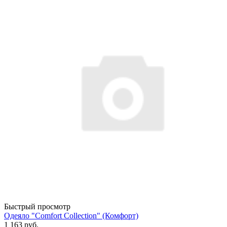
Быстрый просмотр
Одеяло "Comfort Collection" (Комфорт)
1 163 руб.