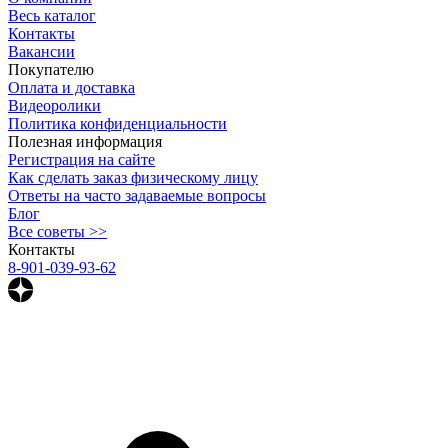
Весь каталог
Контакты
Вакансии
Покупателю
Оплата и доставка
Видеоролики
Политика конфиденциальности
Полезная информация
Регистрация на сайте
Как сделать заказ физическому лицу
Ответы на часто задаваемые вопросы
Блог
Все советы >>
Контакты
8-901-039-93-62