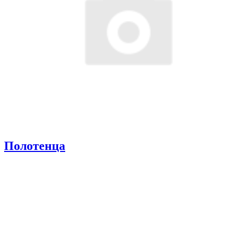
Полотенца