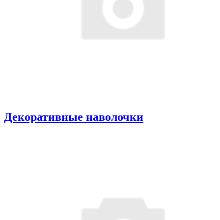
Декоративные наволочки