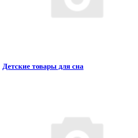
Детские товары для сна