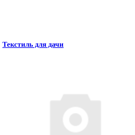
Текстиль для дачи