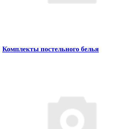
Комплекты постельного белья