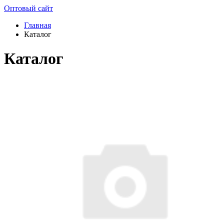
Оптовый сайт
Главная
Каталог
Каталог