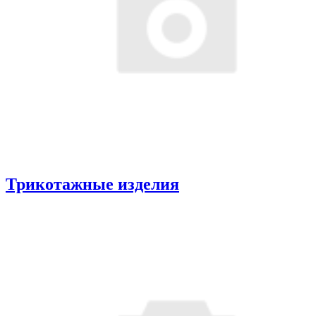
Трикотажные изделия