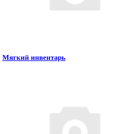
Мягкий инвентарь