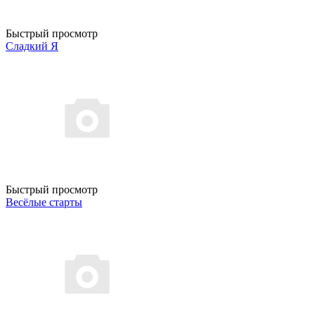
Быстрый просмотр
Сладкий Я
Быстрый просмотр
Весёлые старты