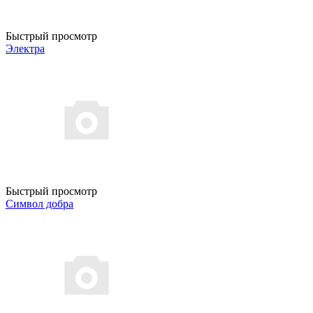
Быстрый просмотр
Электра
Быстрый просмотр
Символ добра