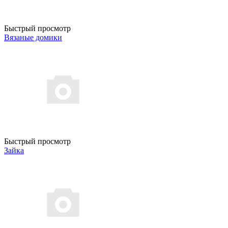
Быстрый просмотр
Вязаные домики
Быстрый просмотр
Зайка