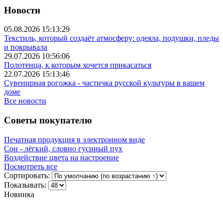
Новости
05.08.2026 15:13:29
Текстиль, который создаёт атмосферу: одеяла, подушки, пледы
и покрывала
29.07.2026 10:56:06
Полотенца, к которым хочется прикасаться
22.07.2026 15:13:46
Сувенирная рогожка - частичка русской культуры в вашем
доме
Все новости
Советы покупателю
Печатная продукция в электронном виде
Сон - лёгкий, словно гусиный пух
Воздействие цвета на настроение
Посмотреть все
Сортировать:
Показывать:
Новинка