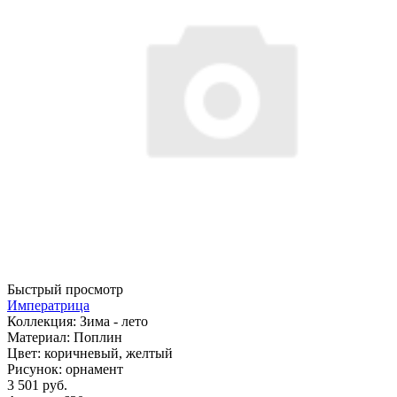
Быстрый просмотр
Императрица
Коллекция:
Зима - лето
Материал:
Поплин
Цвет:
коричневый, желтый
Рисунок:
орнамент
3 501 руб.