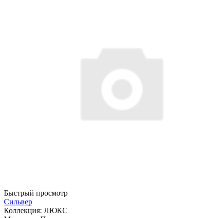
Быстрый просмотр
Сильвер
Коллекция:
ЛЮКС