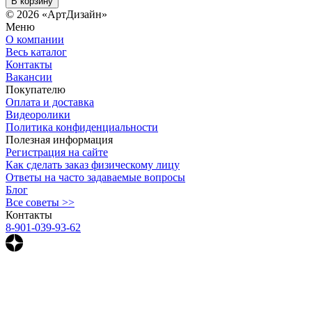
В корзину
© 2026 «АртДизайн»
Меню
О компании
Весь каталог
Контакты
Вакансии
Покупателю
Оплата и доставка
Видеоролики
Политика конфиденциальности
Полезная информация
Регистрация на сайте
Как сделать заказ физическому лицу
Ответы на часто задаваемые вопросы
Блог
Все советы >>
Контакты
8-901-039-93-62