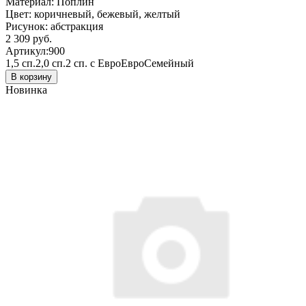
Материал:
Поплин
Цвет:
коричневый, бежевый, желтый
Рисунок:
абстракция
2 309 руб.
Артикул:
900
1,5 сп.
2,0 сп.
2 сп. с Евро
Евро
Семейный
В корзину
Новинка