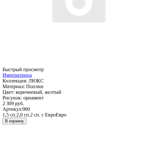
Быстрый просмотр
Императрица
Коллекция:
ЛЮКС
Материал:
Поплин
Цвет:
коричневый, желтый
Рисунок:
орнамент
2 309 руб.
Артикул:
900
1,5 сп.
2,0 сп.
2 сп. с Евро
Евро
В корзину