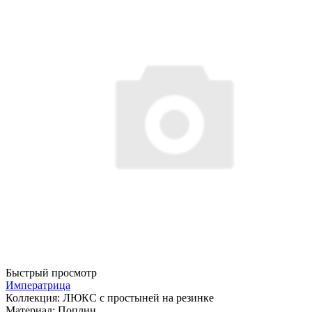
Быстрый просмотр
Императрица
Коллекция:
ЛЮКС с простыней на резинке
Материал:
Поплин