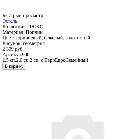
Быстрый просмотр
Эстель
Коллекция:
ЛЮКС
Материал:
Поплин
Цвет:
коричневый, бежевый, золотистый
Рисунок:
геометрия
2 309 руб.
Артикул:
900
1,5 сп.
2,0 сп.
2 сп. с Евро
Евро
Семейный
В корзину