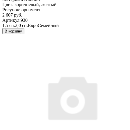
Цвет:
коричневый, желтый
Рисунок:
орнамент
2 607 руб.
Артикул:
930
1,5 сп.
2,0 сп.
Евро
Семейный
В корзину