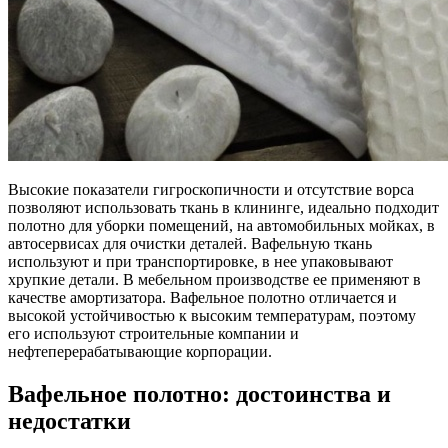
Высокие показатели гигроскопичности и отсутствие ворса
позволяют использовать ткань в клининге, идеально подходит
полотно для уборки помещений, на автомобильных мойках, в
автосервисах для очистки деталей. Вафельную ткань
используют и при транспортировке, в нее упаковывают
хрупкие детали. В мебельном производстве ее применяют в
качестве амортизатора. Вафельное полотно отличается и
высокой устойчивостью к высоким температурам, поэтому
его используют строительные компании и
нефтеперерабатывающие корпорации.
Вафельное полотно: достоинства и
недостатки