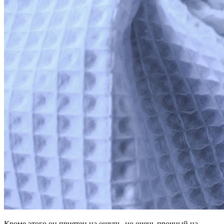
Кроме этого он приятен на ощупь, но очень прочный на