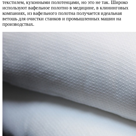
текстилем, кухонными полотенцами, но это не так. Широко
используют вафельное полотно в медицине, в клининговых
компаниях, из вафельного полотна получается идеальная
ветошь для очистки станков и промышленных машин на
производствах.