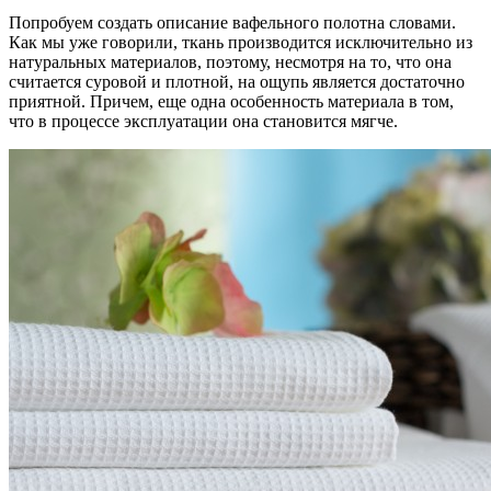
Попробуем создать описание вафельного полотна словами.
Как мы уже говорили, ткань производится исключительно из
натуральных материалов, поэтому, несмотря на то, что она
считается суровой и плотной, на ощупь является достаточно
приятной. Причем, еще одна особенность материала в том,
что в процессе эксплуатации она становится мягче.