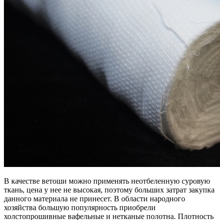
В качестве ветоши можно применять неотбеленную суровую
ткань, цена у нее не высокая, поэтому больших затрат закупка
данного материала не принесет. В области народного
хозяйства большую популярность приобрели
холстопрошивные вафельные и нетканые полотна. Плотность