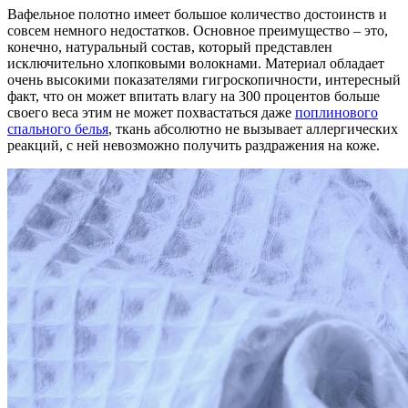
Вафельное полотно имеет большое количество достоинств и
совсем немного недостатков. Основное преимущество – это,
конечно, натуральный состав, который представлен
исключительно хлопковыми волокнами. Материал обладает
очень высокими показателями гигроскопичности, интересный
факт, что он может впитать влагу на 300 процентов больше
своего веса этим не может похвастаться даже
поплинового
спального белья
, ткань абсолютно не вызывает аллергических
реакций, с ней невозможно получить раздражения на коже.