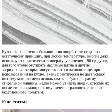
Кухонные полотенца большинство людей тоже стирают по
остаточному принципу, при любой температуре, многие даже
используют практически температуру кипения – 90 градусов,
для того чтобы отстирать масляные пятна и другие
загрязнения, которые могут появиться на полотенце, при
использовании на кухне. Ткань практически не дает усадку,
поэтому можно смело использовать любую программу
стиральной машины. Редко можно увидеть людей, которые их
после стирки гладят, поэтому ничего страшного, если оно
будет немного помятым.
Еще статьи