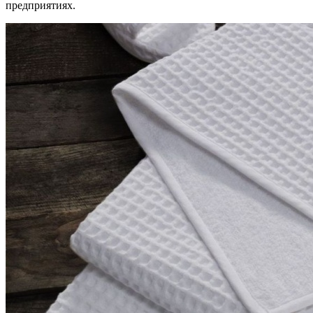
предприятиях.