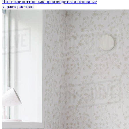
Что такое коттон: как производится и основные
характеристики