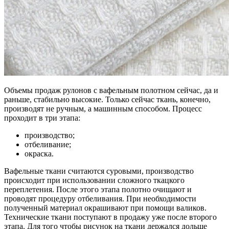
Объемы продаж рулонов с вафельным полотном сейчас, да и
раньше, стабильно высокие. Только сейчас ткань, конечно,
производят не ручным, а машинным способом. Процесс
проходит в три этапа:
производство;
отбеливание;
окраска.
Вафельные ткани считаются суровыми, производство
происходит при использовании сложного ткацкого
переплетения. После этого этапа полотно очищают и
проводят процедуру отбеливания. При необходимости
полученный материал окрашивают при помощи валиков.
Технические ткани поступают в продажу уже после второго
этапа. Для того чтобы рисунок на ткани держался дольше