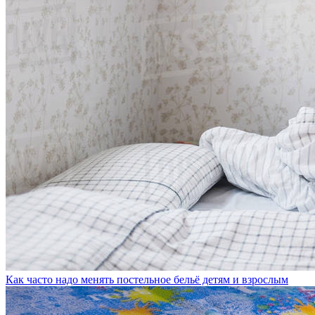
Как часто надо менять постельное бельё детям и взрослым