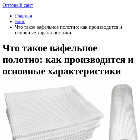
Оптовый сайт
Главная
Блог
Что такое вафельное полотно: как производится и
основные характеристики
Что такое вафельное
полотно: как производится и
основные характеристики