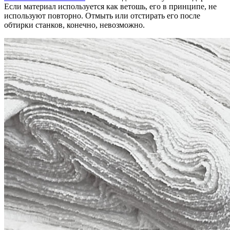
Если материал используется как ветошь, его в принципе, не
используют повторно. Отмыть или отстирать его после
обтирки станков, конечно, невозможно.